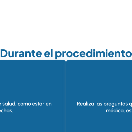
Durante el procedimiento
 salud, como estar en
Realiza las preguntas 
echas.
médica, es