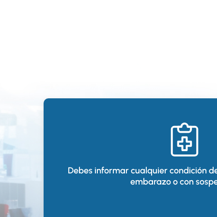
Debes informar cualquier condición de
embarazo o con sosp