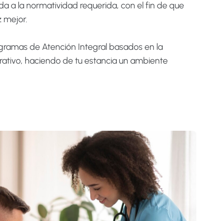
ada a la normatividad requerida, con el fin de que
z mejor.
ramas de Atención Integral basados en la
strativo, haciendo de tu estancia un ambiente