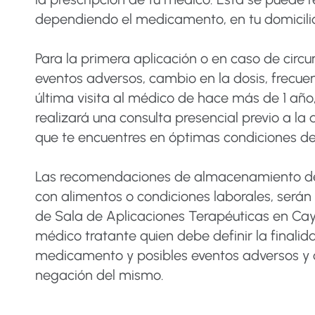
dependiendo el medicamento, en tu domicili
​Para la primera aplicación o en caso de cir
eventos adversos, cambio en la dosis, frecue
última visita al médico de hace más de 1 año
realizará una consulta presencial previo a la
que te encuentres en óptimas condiciones de
​Las recomendaciones de almacenamiento de
con alimentos o condiciones laborales, será
de Sala de Aplicaciones Terapéuticas en Cay
médico tratante quien debe definir la finalid
medicamento y posibles eventos adversos y 
negación del mismo.