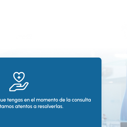
que tengas en el momento de la consulta
tamos atentos a resolverlas.