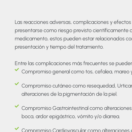
Las reacciones adversas, complicaciones y efectos
presentarse como riesgo previsto científicamente d
medicamento, estos pueden estar relacionados con 
presentación y tiempo del tratamiento.
Entre las complicaciones más frecuentes se pueden
Compromiso general como tos, cefalea, mareo y/
Compromiso cutáneo como resequedad, Urticaria,
alteraciones de la pigmentación de la piel.
Compromiso Gastrointestinal como alteraciones 
boca, ardor epigástrico, vómito y/o diarrea.
Compromiso Cardiovascular como alteraciones de 