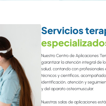
Servicios ter
especializado
Nuestro Centro de Aplicaciones Ter
garantizar la atención integral de l
salud, contando con profesionales 
técnicos y científicos, acompañado
identificación, atención y seguimi
y del aparato osteomuscular.
Nuestras salas de aplicaciones est