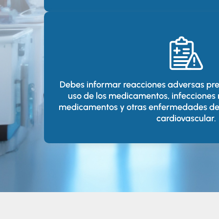
Debes informar reacciones adversas prev
uso de los medicamentos, infecciones r
medicamentos y otras enfermedades de o
cardiovascular.