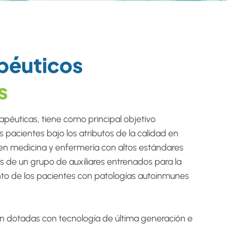
apéuticos
s
apéuticas, tiene como principal objetivo
os pacientes bajo los atributos de la calidad en
en medicina y enfermería con altos estándares
s de un grupo de auxiliares entrenados para la
ento de los pacientes con patologías autoinmunes
án dotadas con tecnología de última generación e