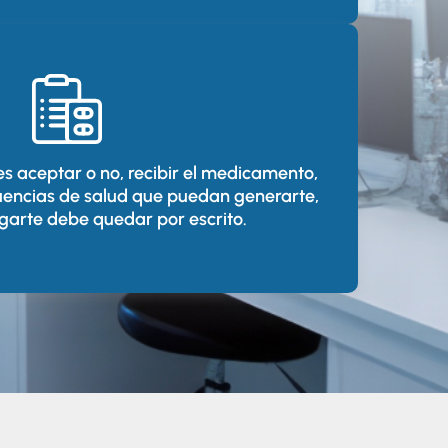
s aceptar o no, recibir el medicamento,
encias de salud que puedan generarte,
garte debe quedar por escrito.